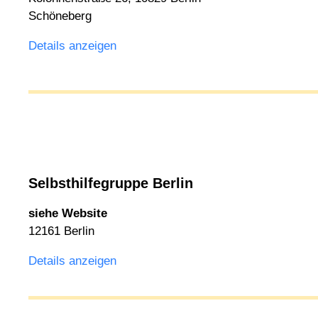
Schöneberg
Details anzeigen
Selbsthilfegruppe Berlin
siehe Website
12161 Berlin
Details anzeigen