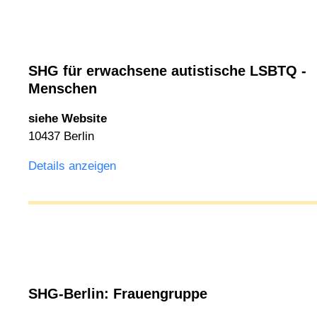
SHG für erwachsene autistische LSBTQ -
Menschen
siehe Website
10437 Berlin
Details anzeigen
SHG-Berlin: Frauengruppe