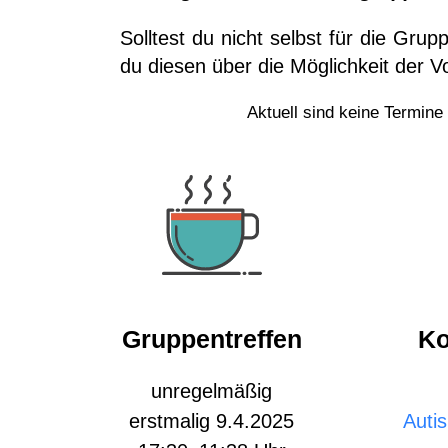
Solltest du nicht selbst für die Gru
du diesen über die Möglichkeit der V
Aktuell sind keine Termine
Gruppentreffen
Ko
unregelmäßig
erstmalig 9.4.2025
Auti