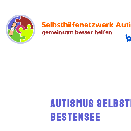
Autismus Selbs
Bestensee