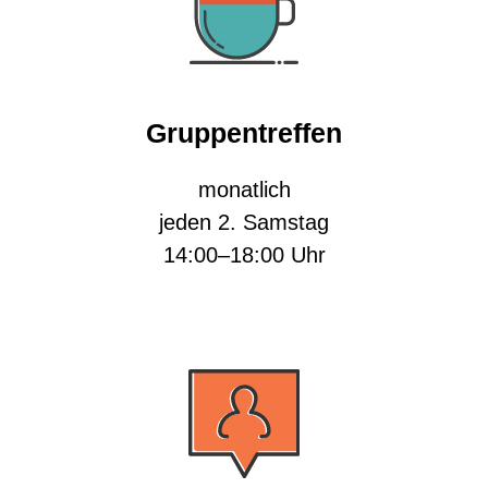
Gruppentreffen
monatlich
jeden 2. Samstag
14:00–18:00 Uhr