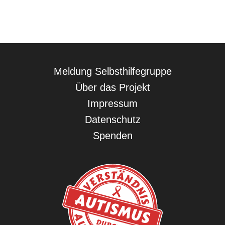
Navigation
Meldung Selbsthilfegruppe
überspringen
Über das Projekt
Impressum
Datenschutz
Spenden