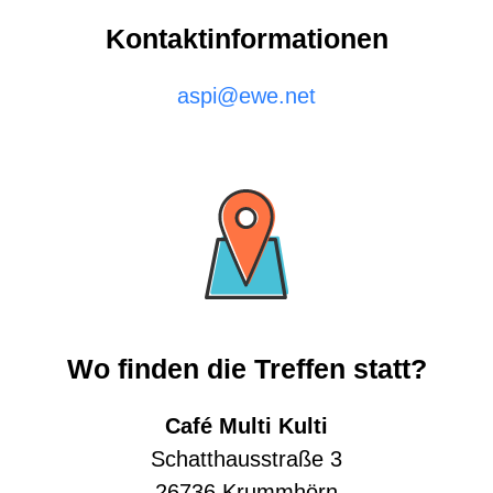
Kontaktinformationen
aspi@ewe.net
Wo finden die Treffen statt?
Café Multi Kulti
Schatthausstraße 3
26736 Krummhörn