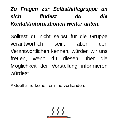
Zu Fragen zur Selbsthilfegruppe an
sich findest du die
Kontaktinformationen weiter unten.
Solltest du nicht selbst für die Gruppe
verantwortlich sein, aber den
Verantwortlichen kennen, würden wir uns
freuen, wenn du diesen über die
Möglichkeit der Vorstellung informieren
würdest.
Aktuell sind keine Termine vorhanden.