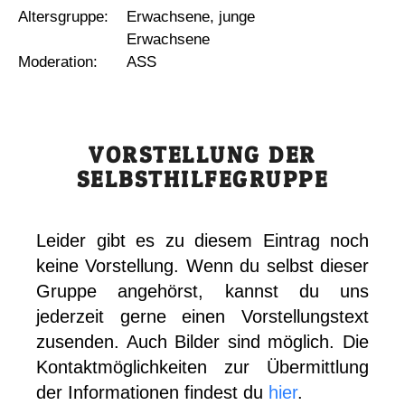
Altersgruppe:
Erwachsene, junge
Erwachsene
Moderation:
ASS
VORSTELLUNG DER
SELBSTHILFEGRUPPE
Leider gibt es zu diesem Eintrag noch
keine Vorstellung. Wenn du selbst dieser
Gruppe angehörst, kannst du uns
jederzeit gerne einen Vorstellungstext
zusenden. Auch Bilder sind möglich. Die
Kontaktmöglichkeiten zur Übermittlung
der Informationen findest du
hier
.