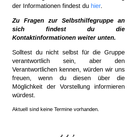
der Informationen findest du
hier
.
Zu Fragen zur Selbsthilfegruppe an
sich findest du die
Kontaktinformationen weiter unten.
Solltest du nicht selbst für die Gruppe
verantwortlich sein, aber den
Verantwortlichen kennen, würden wir uns
freuen, wenn du diesen über die
Möglichkeit der Vorstellung informieren
würdest.
Aktuell sind keine Termine vorhanden.