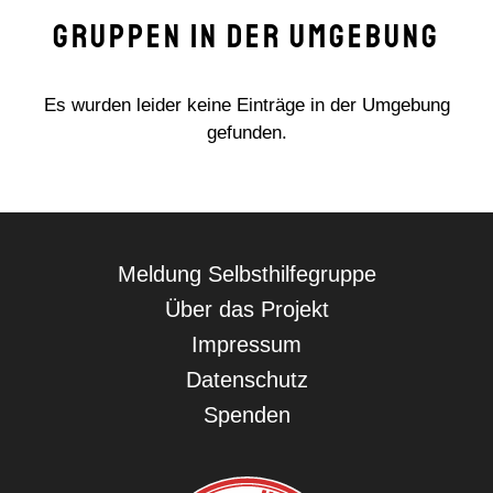
Gruppen in der Umgebung
Es wurden leider keine Einträge in der Umgebung
gefunden.
Navigation
Meldung Selbsthilfegruppe
überspringen
Über das Projekt
Impressum
Datenschutz
Spenden