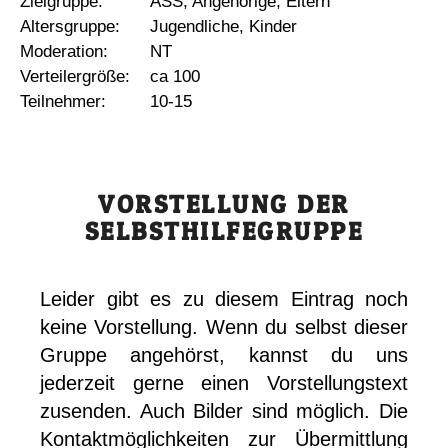
Zielgruppe:
ASS, Angehörige, Eltern
Altersgruppe:
Jugendliche, Kinder
Moderation:
NT
Verteilergröße:
ca 100
Teilnehmer:
10-15
VORSTELLUNG DER
SELBSTHILFEGRUPPE
Leider gibt es zu diesem Eintrag noch
keine Vorstellung. Wenn du selbst dieser
Gruppe angehörst, kannst du uns
jederzeit gerne einen Vorstellungstext
zusenden. Auch Bilder sind möglich. Die
Kontaktmöglichkeiten zur Übermittlung