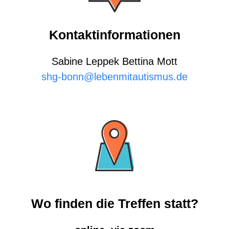
Kontaktinformationen
Sabine Leppek Bettina Mott
shg-bonn@lebenmitautismus.de
Wo finden die Treffen statt?