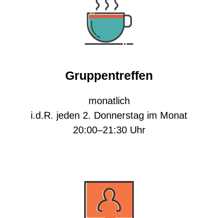
Gruppentreffen
monatlich
i.d.R. jeden 2. Donnerstag im Monat
20:00–21:30 Uhr