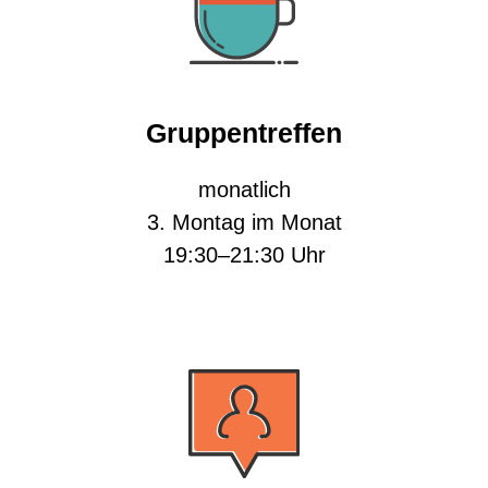
Gruppentreffen
monatlich
3. Montag im Monat
19:30–21:30 Uhr