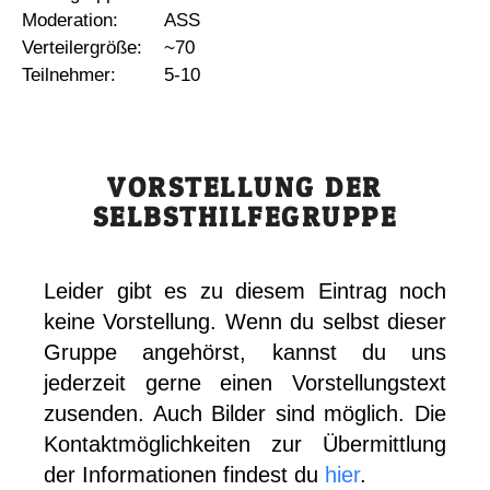
Moderation:
ASS
Verteilergröße:
~70
Teilnehmer:
5-10
VORSTELLUNG DER
SELBSTHILFEGRUPPE
Leider gibt es zu diesem Eintrag noch
keine Vorstellung. Wenn du selbst dieser
Gruppe angehörst, kannst du uns
jederzeit gerne einen Vorstellungstext
zusenden. Auch Bilder sind möglich. Die
Kontaktmöglichkeiten zur Übermittlung
der Informationen findest du
hier
.