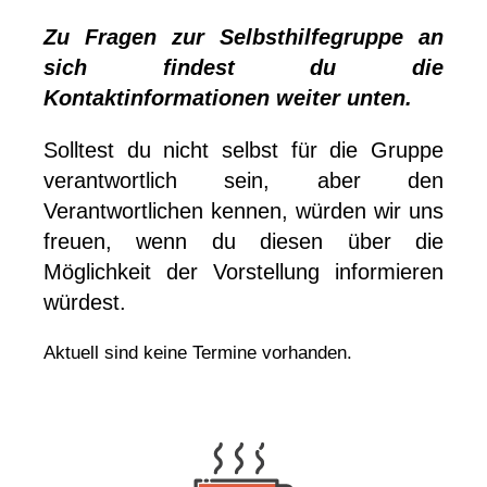
Zu Fragen zur Selbsthilfegruppe an
sich findest du die
Kontaktinformationen weiter unten.
Solltest du nicht selbst für die Gruppe
verantwortlich sein, aber den
Verantwortlichen kennen, würden wir uns
freuen, wenn du diesen über die
Möglichkeit der Vorstellung informieren
würdest.
Aktuell sind keine Termine vorhanden.