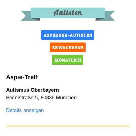
Autisten
ASPERGER-AUTISTEN
ERWACHSENE
MONATLICH
Aspie-Treff
Autismus Oberbayern
Poccistraße 5, 80336 München
Details anzeigen