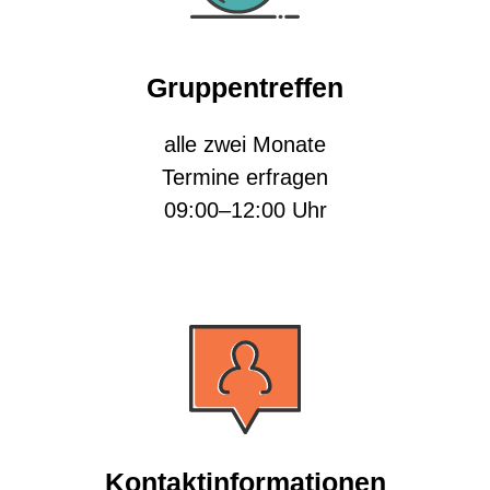
Gruppentreffen
alle zwei Monate
Termine erfragen
09:00–12:00 Uhr
Kontaktinformationen