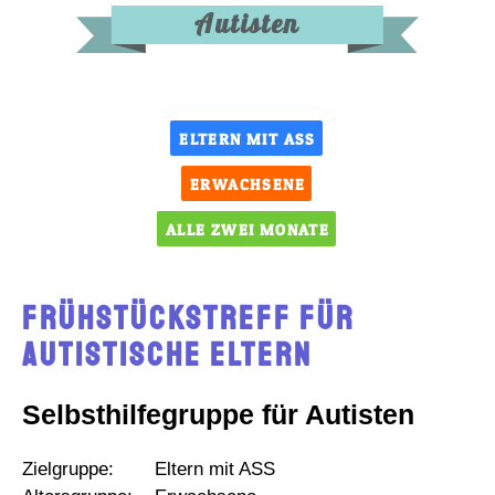
Autisten
ELTERN MIT ASS
ERWACHSENE
ALLE ZWEI MONATE
Frühstückstreff für
autistische Eltern
Selbsthilfegruppe für Autisten
Zielgruppe:
Eltern mit ASS