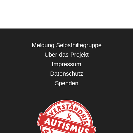
Navigation
Meldung Selbsthilfegruppe
überspringen
Über das Projekt
Impressum
Datenschutz
Spenden