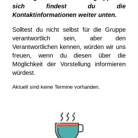
sich findest du die
Kontaktinformationen weiter unten.
Solltest du nicht selbst für die Gruppe
verantwortlich sein, aber den
Verantwortlichen kennen, würden wir uns
freuen, wenn du diesen über die
Möglichkeit der Vorstellung informieren
würdest.
Aktuell sind keine Termine vorhanden.