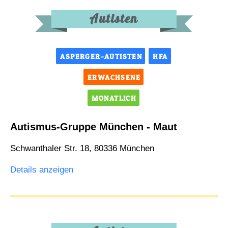
Autisten
ASPERGER-AUTISTEN
HFA
ERWACHSENE
MONATLICH
Autismus-Gruppe München - Maut
Schwanthaler Str. 18, 80336 München
Details anzeigen