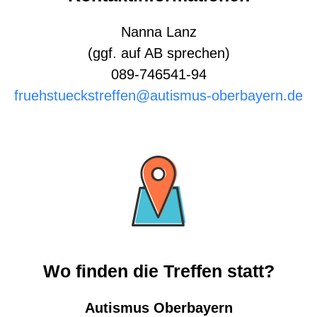
Nanna Lanz
(ggf. auf AB sprechen)
089-746541-94
fruehstueckstreffen@autismus-oberbayern.de
Wo finden die Treffen statt?
Autismus Oberbayern