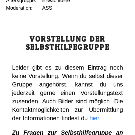
Altersgruppe:
Erwachsene
Moderation:
ASS
VORSTELLUNG DER
SELBSTHILFEGRUPPE
Leider gibt es zu diesem Eintrag noch
keine Vorstellung. Wenn du selbst dieser
Gruppe angehörst, kannst du uns
jederzeit gerne einen Vorstellungstext
zusenden. Auch Bilder sind möglich. Die
Kontaktmöglichkeiten zur Übermittlung
der Informationen findest du
hier
.
Zu Fragen zur Selbsthilfegruppe an