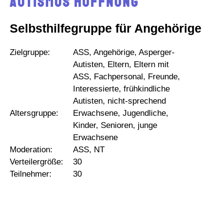
Autismus Hoffnung
Selbsthilfegruppe für Angehörige
Zielgruppe:
ASS, Angehörige, Asperger-
Autisten, Eltern, Eltern mit
ASS, Fachpersonal, Freunde,
Interessierte, frühkindliche
Autisten, nicht-sprechend
Altersgruppe:
Erwachsene, Jugendliche,
Kinder, Senioren, junge
Erwachsene
Moderation:
ASS, NT
Verteilergröße:
30
Teilnehmer:
30