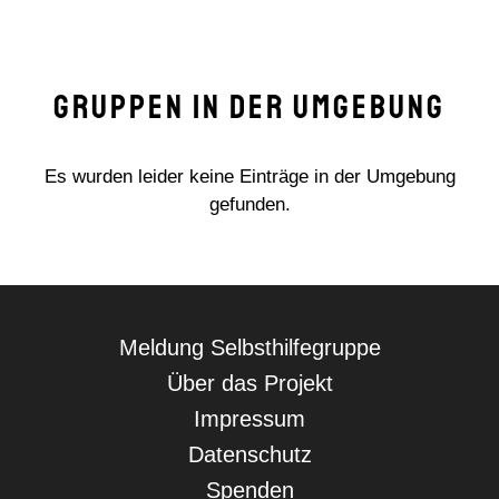
Gruppen in der Umgebung
Es wurden leider keine Einträge in der Umgebung
gefunden.
Navigation
Meldung Selbsthilfegruppe
überspringen
Über das Projekt
Impressum
Datenschutz
Spenden