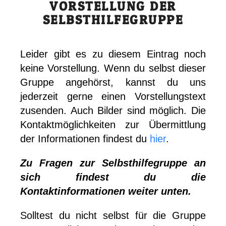
VORSTELLUNG DER
SELBSTHILFEGRUPPE
Leider gibt es zu diesem Eintrag noch
keine Vorstellung. Wenn du selbst dieser
Gruppe angehörst, kannst du uns
jederzeit gerne einen Vorstellungstext
zusenden. Auch Bilder sind möglich. Die
Kontaktmöglichkeiten zur Übermittlung
der Informationen findest du
hier
.
Zu Fragen zur Selbsthilfegruppe an
sich findest du die
Kontaktinformationen weiter unten.
Solltest du nicht selbst für die Gruppe