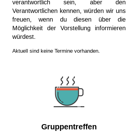
verantwortlich sein, aber den
Verantwortlichen kennen, würden wir uns
freuen, wenn du diesen über die
Möglichkeit der Vorstellung informieren
würdest.
Aktuell sind keine Termine vorhanden.
Gruppentreffen