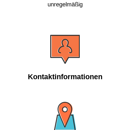
unregelmäßig
Kontaktinformationen